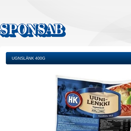
UGNSLÄNK 400G