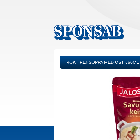
RÖKT RENSOPPA MED OST 550ML