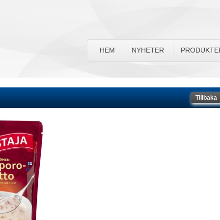
HEM
NYHETER
PRODUKTE
Tillbaka