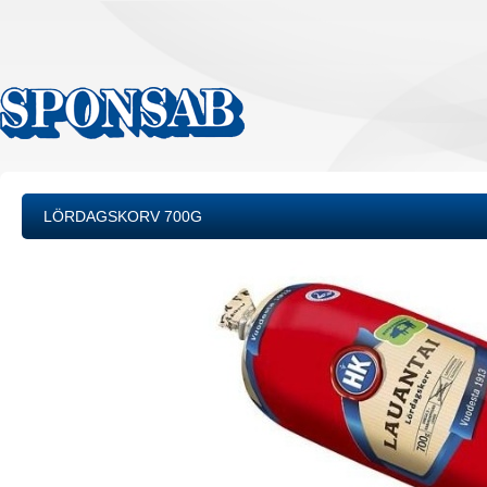
LÖRDAGSKORV 700G