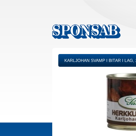
KARLJOHAN SVAMP I BITAR I LAG, 