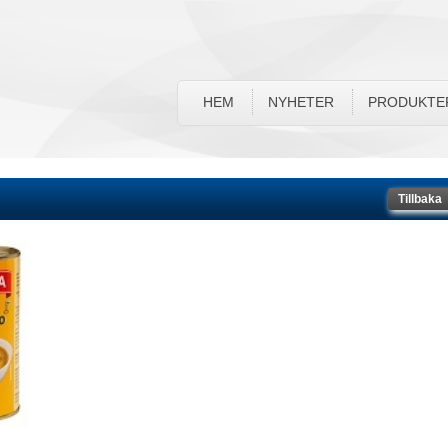
HEM
NYHETER
PRODUKTE
Tillbaka