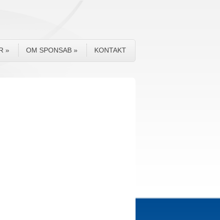
R
»
OM SPONSAB
»
KONTAKT