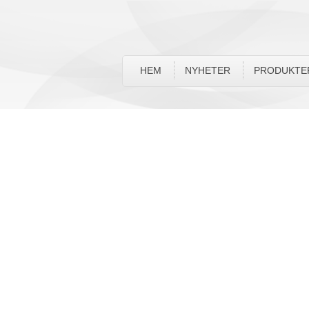
HEM
NYHETER
PRODUKTE