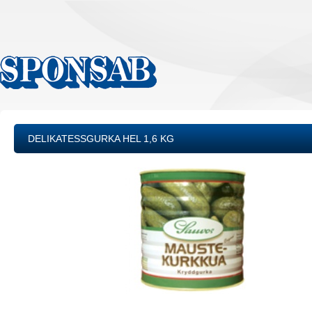
DELIKATESSGURKA HEL 1,6 KG