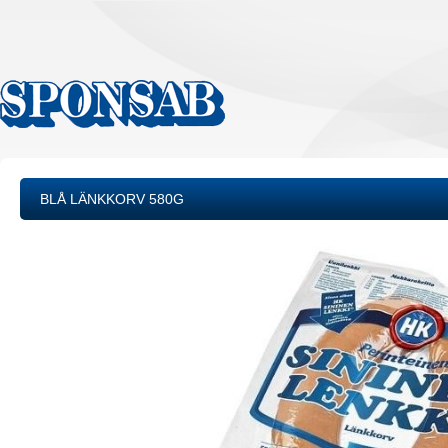
BLÅ LÄNKKORV 580G