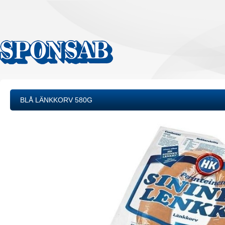
BLÅ LÄNKKORV 580G