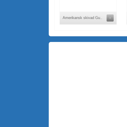
Amerikansk skivad Gu..