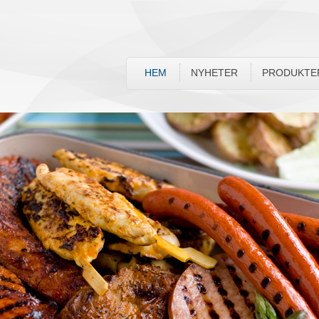
HEM
NYHETER
PRODUKTE