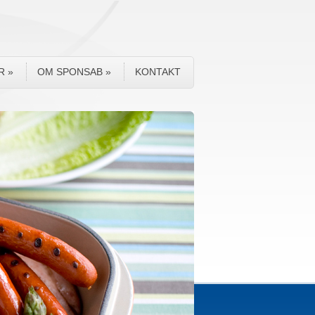
R
»
OM SPONSAB
»
KONTAKT