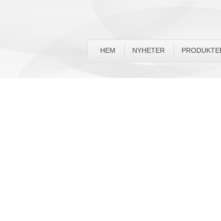
HEM
NYHETER
PRODUKTE