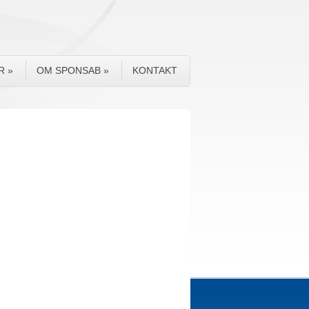
R
»
OM SPONSAB
»
KONTAKT