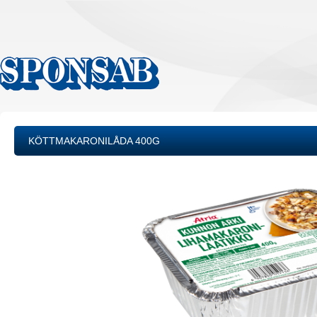
KÖTTMAKARONILÅDA 400G