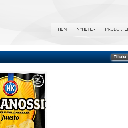
HEM
NYHETER
PRODUKTE
Tillbaka