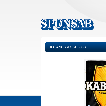
KABANOSSI OST 360G