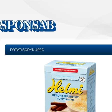
POTATISGRYN 400G